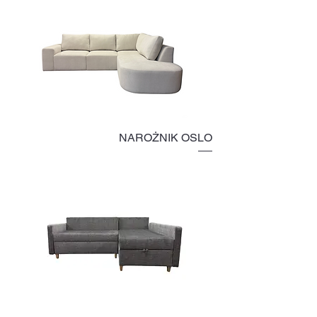
NAROŻNIK OSLO