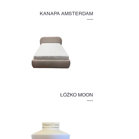
KANAPA AMSTERDAM
ŁÓŻKO MOON