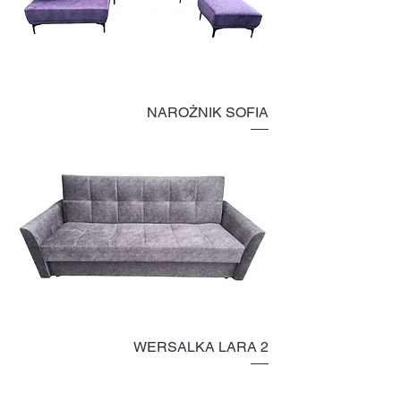
NAROŻNIK SOFIA
WERSALKA LARA 2