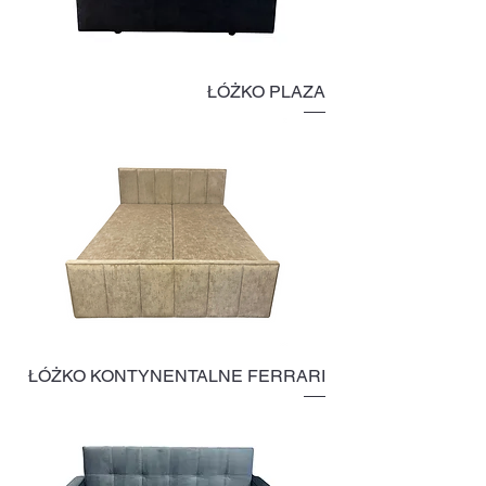
ŁÓŻKO PLAZA
ŁÓŻKO KONTYNENTALNE FERRARI