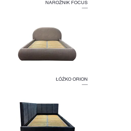
NAROŻNIK FOCUS
ŁÓŻKO ORION