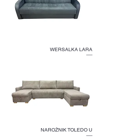
WERSALKA LARA
NAROŻNIK TOLEDO U