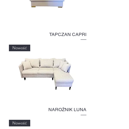
TAPCZAN CAPRI
Nowość
NAROŻNIK LUNA
Nowość