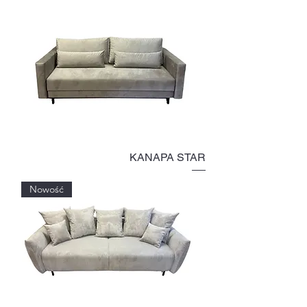
KANAPA STAR
Nowość