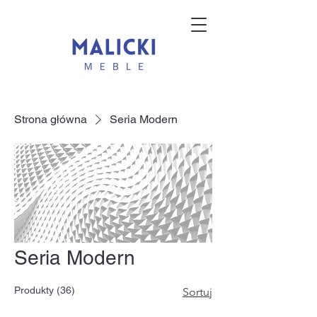
Strona główna
Seria Modern
Seria Modern
Produkty (36)
Sortuj