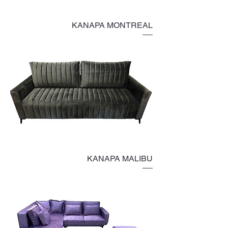
KANAPA MONTREAL
KANAPA MALIBU