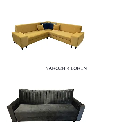
NAROŻNIK LOREN