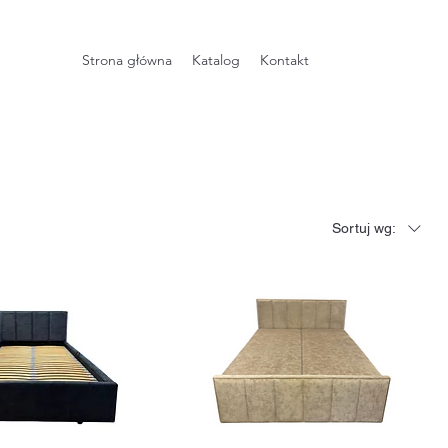
Strona główna
Katalog
Kontakt
Sortuj wg: