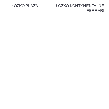
ŁÓŻKO PLAZA
ŁÓŻKO KONTYNENTALNE
FERRARI