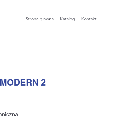
Strona główna
Katalog
Kontakt
 MODERN 2
hniczna