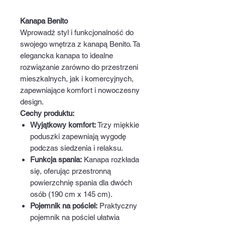
Kanapa Benito
Wprowadź styl i funkcjonalność do
swojego wnętrza z kanapą Benito. Ta
elegancka kanapa to idealne
rozwiązanie zarówno do przestrzeni
mieszkalnych, jak i komercyjnych,
zapewniające komfort i nowoczesny
design.
Cechy produktu:
Wyjątkowy komfort:
Trzy miękkie
poduszki zapewniają wygodę
podczas siedzenia i relaksu.
Funkcja spania:
Kanapa rozkłada
się, oferując przestronną
powierzchnię spania dla dwóch
osób (190 cm x 145 cm).
Pojemnik na pościel:
Praktyczny
pojemnik na pościel ułatwia