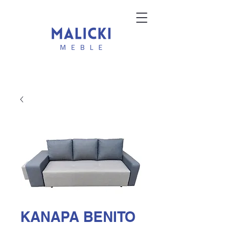
KANAPA BENITO