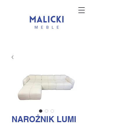
NAROŻNIK LUMI