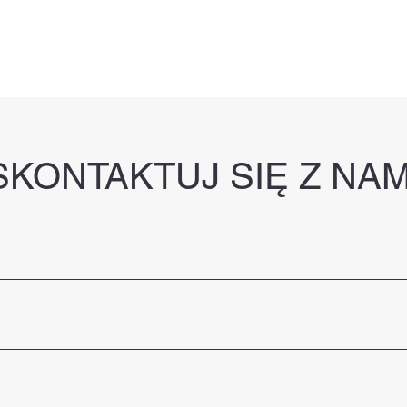
SKONTAKTUJ SIĘ Z NAM