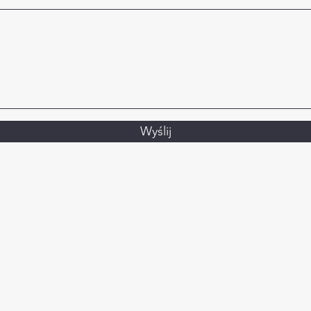
Wyślij