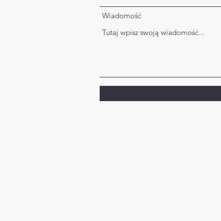
Wiadomość