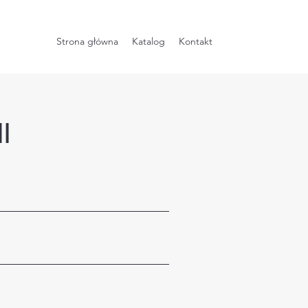
Strona główna
Katalog
Kontakt
I