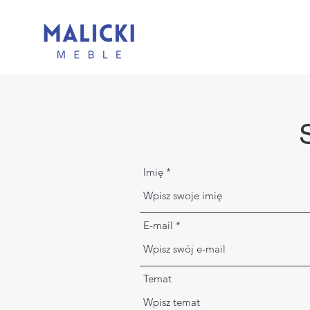
Imię
E-mail
Temat